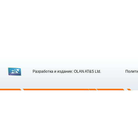
Разработка и издание: OLAN AT&S Ltd.
Полити